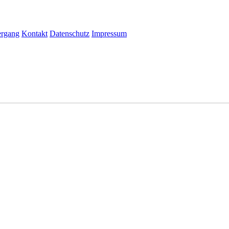
ergang
Kontakt
Datenschutz
Impressum