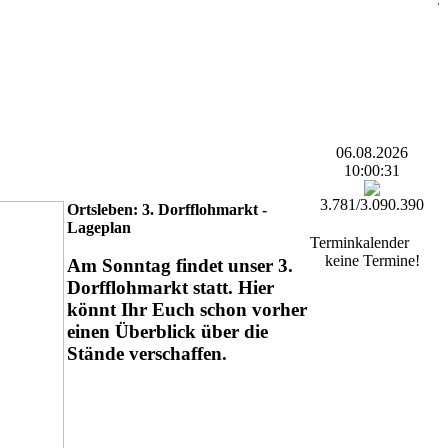
06.08.2026
10:00:31
3.781/3.090.390
Ortsleben: 3. Dorfflohmarkt -
Lageplan
Terminkalender
keine Termine!
Am Sonntag findet unser 3.
Dorfflohmarkt statt. Hier
könnt Ihr Euch schon vorher
einen Überblick über die
Stände verschaffen.