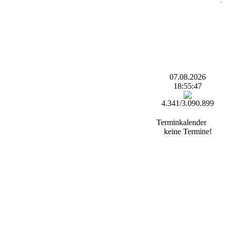
07.08.2026
18:55:47
4.341/3.090.899
Terminkalender
keine Termine!